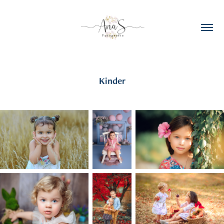
Kinder